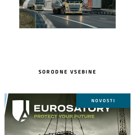
SORODNE VSEBINE
NOVOSTI