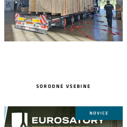
SORODNE VSEBINE
NOVICE