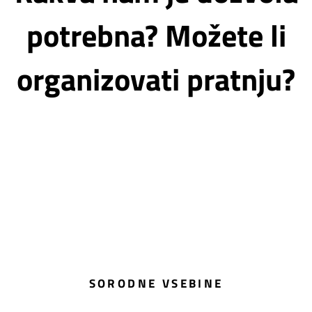
potrebna? Možete li
organizovati pratnju?
SORODNE VSEBINE